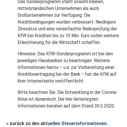
Das Sonderprogramm steht sowohl kleinen,
mittelständischen Unternehmen als auch
Großunternehmen zur Verfügung. Die
Kreditbedingungen wurden verbessert. Niedrigere
Zinssätze und eine vereinfachte Risikoprüfung der
KfW bei Krediten bis zu 10 Mio. Euro sollen weitere
Erleichterung für die Wirtschaft schaffen.
Hinweise: Das KfW-Sonderprogramm ist bei den
jeweiligen Hausbanken zu beantragen. Weitere
Informationen hierzu – u.a. zur Vorbereitung einer
Kreditbeantragung bei der Bank – hat die KfW auf
ihrer Internetseite veröffentlicht.
Bitte beachten Sie: Die Entwicklung in der Corona-
Krise ist dynamisch. Die hier hinterlegten
Informationen beruhen auf dem Stand 30.3.2020.
» zurück zu den
aktuellen Steuerinformationen
.