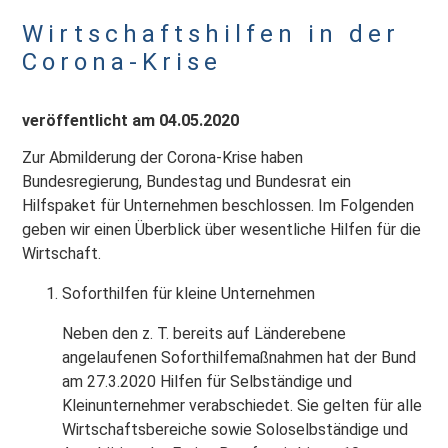
Wirtschaftshilfen in der
Corona-Krise
veröffentlicht am 04.05.2020
Zur Abmilderung der Corona-Krise haben
Bundesregierung, Bundestag und Bundesrat ein
Hilfspaket für Unternehmen beschlossen. Im Folgenden
geben wir einen Überblick über wesentliche Hilfen für die
Wirtschaft.
Soforthilfen für kleine Unternehmen
Neben den z. T. bereits auf Länderebene
angelaufenen Soforthilfemaßnahmen hat der Bund
am 27.3.2020 Hilfen für Selbständige und
Kleinunternehmer verabschiedet. Sie gelten für alle
Wirtschaftsbereiche sowie Soloselbständige und