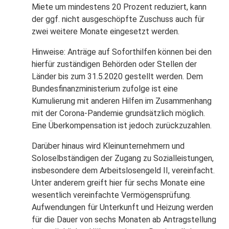
Miete um mindestens 20 Prozent reduziert, kann
der ggf. nicht ausgeschöpfte Zuschuss auch für
zwei weitere Monate eingesetzt werden.
Hinweise: Anträge auf Soforthilfen können bei den
hierfür zuständigen Behörden oder Stellen der
Länder bis zum 31.5.2020 gestellt werden. Dem
Bundesfinanzministerium zufolge ist eine
Kumulierung mit anderen Hilfen im Zusammenhang
mit der Corona-Pandemie grundsätzlich möglich.
Eine Überkompensation ist jedoch zurückzuzahlen.
Darüber hinaus wird Kleinunternehmern und
Soloselbständigen der Zugang zu Sozialleistungen,
insbesondere dem Arbeitslosengeld II, vereinfacht.
Unter anderem greift hier für sechs Monate eine
wesentlich vereinfachte Vermögensprüfung.
Aufwendungen für Unterkunft und Heizung werden
für die Dauer von sechs Monaten ab Antragstellung