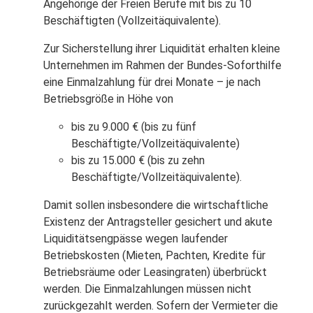
Angehörige der Freien Berufe mit bis zu 10
Beschäftigten (Vollzeitäquivalente).
Zur Sicherstellung ihrer Liquidität erhalten kleine
Unternehmen im Rahmen der Bundes-Soforthilfe
eine Einmalzahlung für drei Monate – je nach
Betriebsgröße in Höhe von
bis zu 9.000 € (bis zu fünf
Beschäftigte/Vollzeitäquivalente)
bis zu 15.000 € (bis zu zehn
Beschäftigte/Vollzeitäquivalente).
Damit sollen insbesondere die wirtschaftliche
Existenz der Antragsteller gesichert und akute
Liquiditätsengpässe wegen laufender
Betriebskosten (Mieten, Pachten, Kredite für
Betriebsräume oder Leasingraten) überbrückt
werden. Die Einmalzahlungen müssen nicht
zurückgezahlt werden. Sofern der Vermieter die