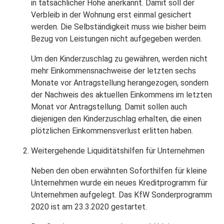
in tatsächlicher Höhe anerkannt. Damit soll der
Verbleib in der Wohnung erst einmal gesichert
werden. Die Selbständigkeit muss wie bisher beim
Bezug von Leistungen nicht aufgegeben werden.
Um den Kinderzuschlag zu gewähren, werden nicht
mehr Einkommensnachweise der letzten sechs
Monate vor Antragstellung herangezogen, sondern
der Nachweis des aktuellen Einkommens im letzten
Monat vor Antragstellung. Damit sollen auch
diejenigen den Kinderzuschlag erhalten, die einen
plötzlichen Einkommensverlust erlitten haben.
Weitergehende Liquiditätshilfen für Unternehmen
Neben den oben erwähnten Soforthilfen für kleine
Unternehmen wurde ein neues Kreditprogramm für
Unternehmen aufgelegt. Das KfW Sonderprogramm
2020 ist am 23.3.2020 gestartet.