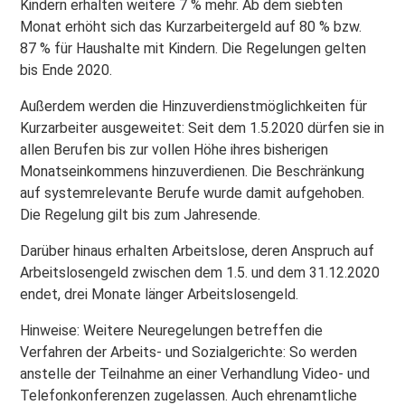
Kindern erhalten weitere 7 % mehr. Ab dem siebten
Monat erhöht sich das Kurzarbeitergeld auf 80 % bzw.
87 % für Haushalte mit Kindern. Die Regelungen gelten
bis Ende 2020.
Außerdem werden die Hinzuverdienstmöglichkeiten für
Kurzarbeiter ausgeweitet: Seit dem 1.5.2020 dürfen sie in
allen Berufen bis zur vollen Höhe ihres bisherigen
Monatseinkommens hinzuverdienen. Die Beschränkung
auf systemrelevante Berufe wurde damit aufgehoben.
Die Regelung gilt bis zum Jahresende.
Darüber hinaus erhalten Arbeitslose, deren Anspruch auf
Arbeitslosengeld zwischen dem 1.5. und dem 31.12.2020
endet, drei Monate länger Arbeitslosengeld.
Hinweise: Weitere Neuregelungen betreffen die
Verfahren der Arbeits- und Sozialgerichte: So werden
anstelle der Teilnahme an einer Verhandlung Video- und
Telefonkonferenzen zugelassen. Auch ehrenamtliche