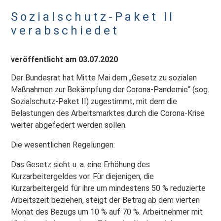
Sozialschutz-Paket II
verabschiedet
veröffentlicht am 03.07.2020
Der Bundesrat hat Mitte Mai dem „Gesetz zu sozialen
Maßnahmen zur Bekämpfung der Corona-Pandemie“ (sog.
Sozialschutz-Paket II) zugestimmt, mit dem die
Belastungen des Arbeitsmarktes durch die Corona-Krise
weiter abgefedert werden sollen.
Die wesentlichen Regelungen:
Das Gesetz sieht u. a. eine Erhöhung des
Kurzarbeitergeldes vor. Für diejenigen, die
Kurzarbeitergeld für ihre um mindestens 50 % reduzierte
Arbeitszeit beziehen, steigt der Betrag ab dem vierten
Monat des Bezugs um 10 % auf 70 %. Arbeitnehmer mit