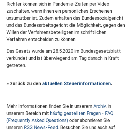
Richter können sich in Pandemie-Zeiten per Video
zuschalten, wenn ihnen ein persönliches Erscheinen
unzumutbar ist. Zudem erhalten das Bundessozialgericht
und das Bundesarbeitsgericht die Möglichkeit, gegen den
Willen der Verfahrensbeteiligten im schriftlichen
Verfahren entscheiden zu können.
Das Gesetz wurde am 28.5.2020 im Bundesgesetzblatt
verkündet und ist überwiegend am Tag danach in Kraft
getreten.
» zurück zu den
aktuellen Steuerinformationen
.
Mehr Informationen finden Sie in unserem
Archiv
, in
unserem Bereich mit
häufig gestellten Fragen - FAQ
(Frequently Asked Questions)
oder abonnieren Sie
unseren
RSS News-Feed
. Besuchen Sie uns auch auf