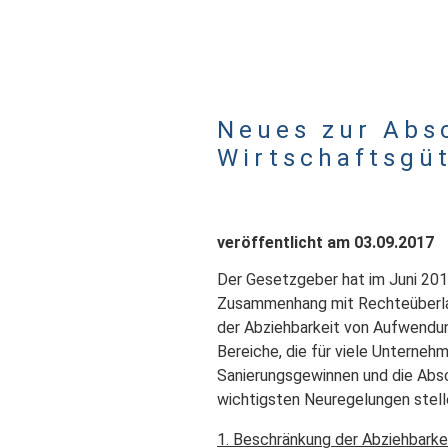
Neues zur Abs
Wirtschaftsgü
veröffentlicht am 03.09.2017
Der Gesetzgeber hat im Juni 201
Zusammenhang mit Rechteüberlas
der Abziehbarkeit von Aufwendu
Bereiche, die für viele Unterneh
Sanierungsgewinnen und die Absc
wichtigsten Neuregelungen stellen
1. Beschränkung der Abziehbark